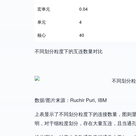
宏单元
0.04
单元
4
核心
40
不同划分粒度下的互连数量对比
Image
数据/图片来源：Ruchir Puri, IBM
上表显示了不同划分粒度下的连接数量，图则显
明，对于细粒度划分，存在大量互连，且当通