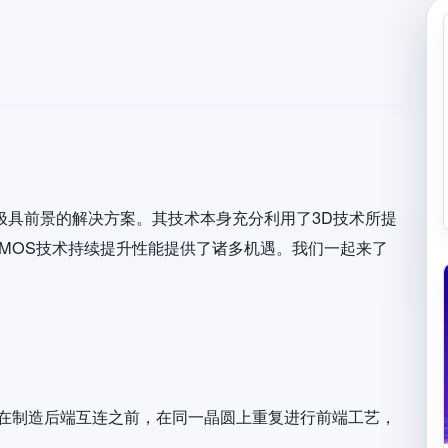
的极具前景的解决方案。其技术本身充分利用了3D技术所提
MOS技术持续提升性能提供了诸多机遇。我们一起来了
件工艺。在制造后端互连之前，在同一晶圆上重复进行前端工艺，