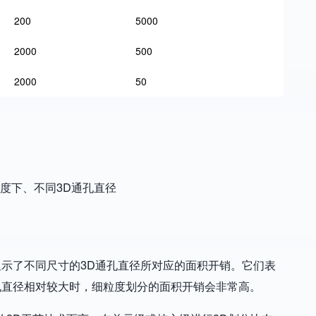
200
5000
2000
500
2000
50
示了不同尺寸的3D通孔直径所对应的面积开销。它们表
孔直径相对较大时，细粒度划分的面积开销会非常高。