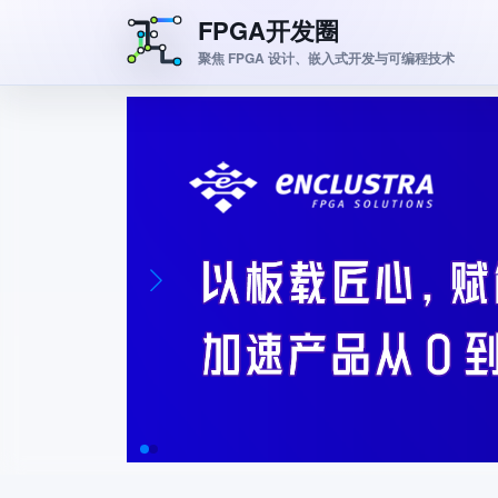
FPGA开发圈
聚焦 FPGA 设计、嵌入式开发与可编程技术
跳转到主要内容