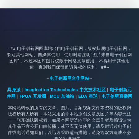
--## 电子创新网图库均出自电子创新网，版权归属电子创新网，
欢迎其他网站、自媒体使用，使用时请注明“图片来自电子创新网
图库”，不过本图库图片仅限于网络文章使用，不得用于其他用
途，否则我们保留追诉侵权的权利。 ##--