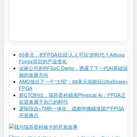
50美元，把FPGA拉回“人人可玩”的时代？Adiuvo
Forgix背后的产业变化
这家公司的RFSoC Demo，透露了下一代AI基础设