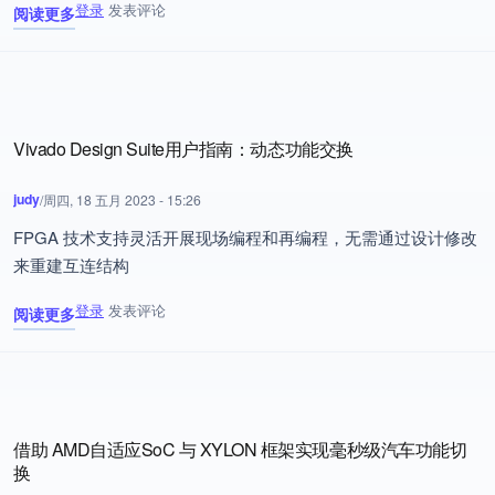
登录
发表评论
阅读更多
关于 如何使用DFX的Abstract Shell Flow
Vivado Design Suite用户指南：动态功能交换
judy
/
周四, 18 五月 2023 - 15:26
FPGA 技术支持灵活开展现场编程和再编程，无需通过设计修改
来重建互连结构
登录
发表评论
阅读更多
关于 Vivado Design Suite用户指南：动态功能交换
借助 AMD自适应SoC 与 XYLON 框架实现毫秒级汽车功能切
换