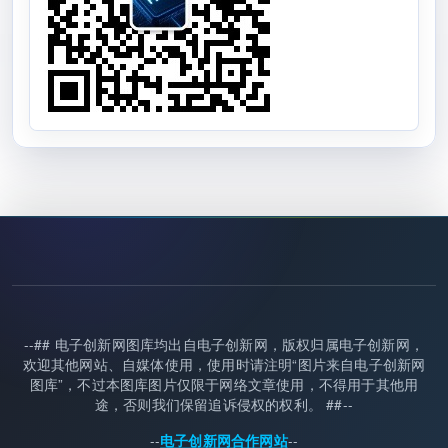
--## 电子创新网图库均出自电子创新网，版权归属电子创新网，
欢迎其他网站、自媒体使用，使用时请注明“图片来自电子创新网
图库”，不过本图库图片仅限于网络文章使用，不得用于其他用
途，否则我们保留追诉侵权的权利。 ##--
--
--
电子创新网合作网站