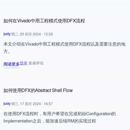
如何在Vivado中用工程模式使用DFX流程
judy
/
周二, 23 四月 2024 - 15:33
本文介绍
在Vivado中用工程模式使用DFX流程以及需要注意的地
方。
登录
发表评论
阅读更多
关于 如何在Vivado中用工程模式使用DFX流程
如何使用DFX的Abstract Shell Flow
judy
/
周三, 17 四月 2024 - 16:57
在使用DFX流程时，有用户希望在完成初始Configuration的
Implementation之后，能加速后续RM的实现过程