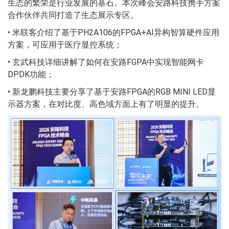
生态的繁荣是行业发展的基石。本次峰会安路科技携手方案
合作伙伴共同打造了生态展示专区。
• 米联客介绍了基于PH2A106的FPGA+AI异构智算硬件应用
方案，可应用于医疗显控系统；
• 玄武科技详细讲解了如何在安路FGPA中实现智能网卡
DPDK功能；
• 新龙鹏科技主要分享了基于安路FPGA的RGB MINI LED显
示器方案，在对比度、高色域方面上有了明显的提升。