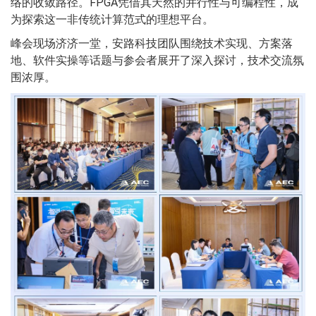
络的收敛路径。FPGA凭借其天然的并行性与可编程性，成
为探索这一非传统计算范式的理想平台。
峰会现场济济一堂，安路科技团队围绕技术实现、方案落
地、软件实操等话题与参会者展开了深入探讨，技术交流氛
围浓厚。