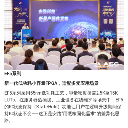
EF5系列
新一代低功耗小容量FPGA，适配多元应用场景
EF5系列采用55nm低功耗工艺，容量密度覆盖2.5K至15K
LUTs。在服务器热插拔、工业设备在线维护等场景中，EF5
的IO状态保持（StateHold）功能让用户在逻辑升级期间保
持IO状态不变——这正是安路“用硬核固化需求”的差异化思
路。