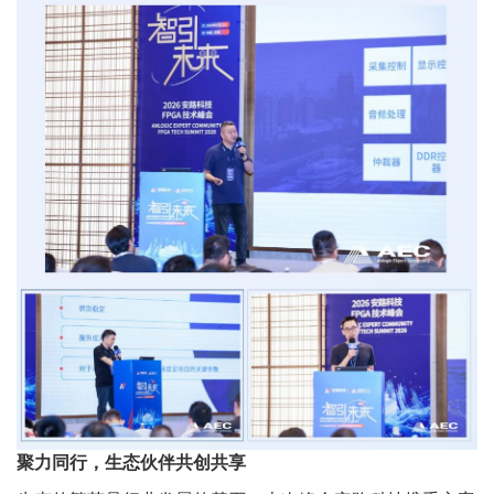
聚力同行，生态伙伴共创共享