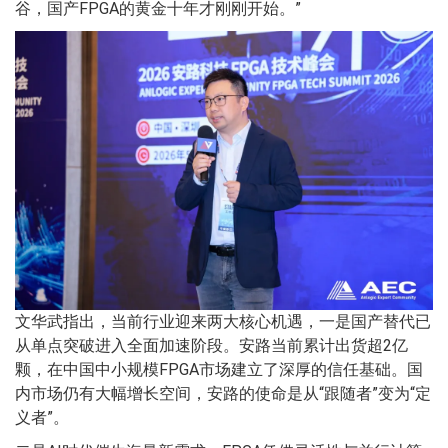
谷，国产FPGA的黄金十年才刚刚开始。”
文华武指出，当前行业迎来两大核心机遇，一是国产替代已
从单点突破进入全面加速阶段。安路当前累计出货超2亿
颗，在中国中小规模FPGA市场建立了深厚的信任基础。国
内市场仍有大幅增长空间，安路的使命是从“跟随者”变为“定
义者”。