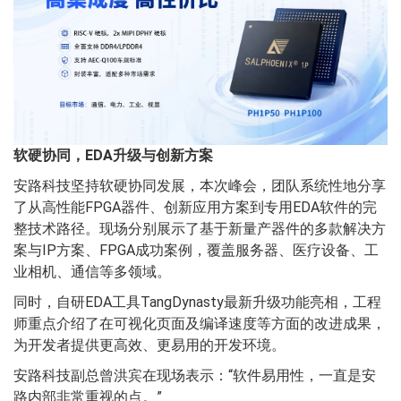
软硬协同，EDA升级与创新方案
安路科技坚持软硬协同发展，本次峰会，团队系统性地分享
了从高性能FPGA器件、创新应用方案到专用EDA软件的完
整技术路径。现场分别展示了基于新量产器件的多款解决方
案与IP方案、FPGA成功案例，覆盖服务器、医疗设备、工
业相机、通信等多领域。
同时，自研EDA工具TangDynasty最新升级功能亮相，工程
师重点介绍了在可视化页面及编译速度等方面的改进成果，
为开发者提供更高效、更易用的开发环境。
安路科技副总曾洪宾在现场表示：“软件易用性，一直是安
路内部非常重视的点。”