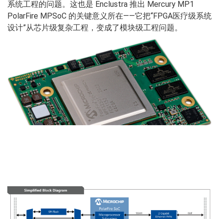
系统工程的问题。这也是 Enclustra 推出 Mercury MP1
PolarFire MPSoC 的关键意义所在——它把“FPGA医疗级系统
设计”从芯片级复杂工程，变成了模块级工程问题。