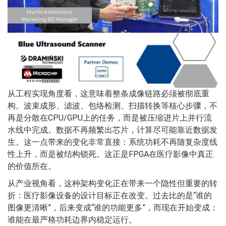
从工程实现角度看，这意味着整条成像链路必须被彻底重
构。波束成形、滤波、包络检测、扫描转换等核心步骤，不
再是分散在CPU/GPU上的任务，而是被压缩进片上并行流
水线中完成。数据不再频繁出芯片，计算尽可能靠近数据发
生。这一点带来的变化非常直接：系统功耗不再随复杂度线
性上升，而是被结构锁死。这正是FPGA在医疗影像中真正
的价值所在。
从产业视角看，这种架构变化正在带来一个隐性但重要的转
折：医疗影像设备的设计目标正在改变。过去比的是“谁的
图像更清晰”，后来变成“谁的功能更多”，而现在开始变成：
谁能在最严格功耗边界内稳定运行。