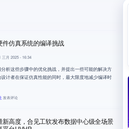
硬件仿真系统的编译挑战
 三月 2025 - 16:34
细分析这些步骤中的优化挑战，并提出一些可能的解决方
助设计者在保证仿真性能的同时，最大限度地减少编译时
录
发表评论
模硬件仿真系统的编译挑战
量新高度，合见工软发布数据中心级全场景
平台UVHP