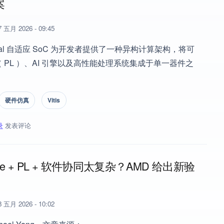
案
 五月 2026 - 09:45
rsal 自适应 SoC 为开发者提供了一种异构计算架构，将可
 PL ）、AI 引擎以及高性能处理系统集成于单一器件之
硬件仿真
Vitis
录
发表评论
Versal 自适应 SoC 设计的系统级验证加速渐进式方案
gine + PL + 软件协同太复杂？AMD 给出新验
 五月 2026 - 10:02