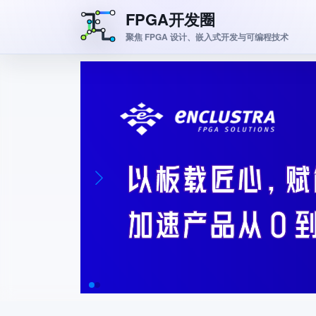
FPGA开发圈
聚焦 FPGA 设计、嵌入式开发与可编程技术
跳转到主要内容