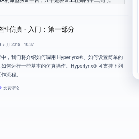
性仿真 - 入门：第一部分
 五月 2019 - 10:37
中，我们将介绍如何调用 Hyperlynx®、如何设置简单的
如何运行一些基本的仿真操作。Hyperlynx® 可支持下列
工作流程。
录
发表评论
整性仿真 - 入门：第一部分