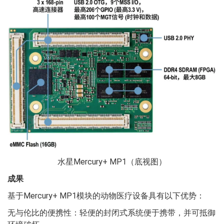
水星Mercury+ MP1（底视图）
成果
基于Mercury+ MP1模块的动物医疗设备具有以下优势：
无与伦比的便携性：轻便的封闭式系统便于携带，并可抵御