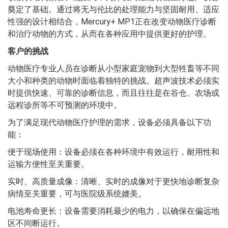
奠定了基础。通过将无与伦比的处理能力与坚固耐用、适应
性强的设计相结合，Mercury+ MP1正在改变动物医疗诊断
和治疗动物的方式，从而在各种应用中提供更好的护理。
客户的挑战
动物医疗专业人员在诊断从小型家庭宠物到大型牲畜等不同
大小和种类的动物时面临着独特的挑战。超声波技术必须实
时提供快速、可靠的诊断信息，而且往往是在谷仓、农场或
远程诊所等不可预测的环境中。
为了满足现代动物医疗护理的需求，设备必须具备以下功
能：
便于现场使用：设备必须在各种环境中有效运行，耐用性和
运输方便性至关重要。
实时、高质量成像：清晰、实时的成像对于更快地诊断复杂
病情至关重要，可与医院级系统媲美。
电池寿命更长：设备需要消耗最少的电力，以确保在偏远地
区不间断运行。