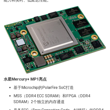
能力和实时、低延迟性能。
水星Mercury+ MP1亮点
基于Microchip的PolarFire SoC打造
MSS（DDR4 ECC SDRAM）和FPGA（DDR4
SDRAM）2个独立的内存通道