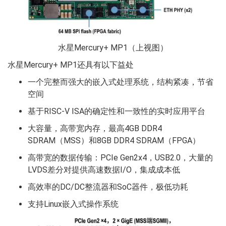
水星Mercury+ MP1（上视图）
水星Mercury+ MP1还具有以下益处
一个完整而强大的嵌入式处理系统，结构紧凑，节省
空间
基于RISC-V ISA的确定性和一致性的实时应用平台
大容量，高带宽内存，最高4GB DDR4
SDRAM（MSS）和8GB DDR4 SDRAM（FPGA）
高带宽的数据传输：PCIe Gen2x4，USB2.0，大量的
LVDS差分对提供高速数据I/O，集成成本低
高效率的DC/DC整流器和SoC器件，极低功耗
支持Linux嵌入式操作系统